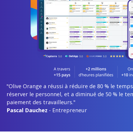
"Olive Orange a réussi à réduire de 80 % le temps 
réserver le personnel, et a diminué de 50 % le t
paiement des travailleurs."
Pascal Dauchez
- Entrepreneur