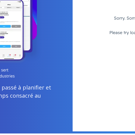
passé à planifier et
emps consacré au