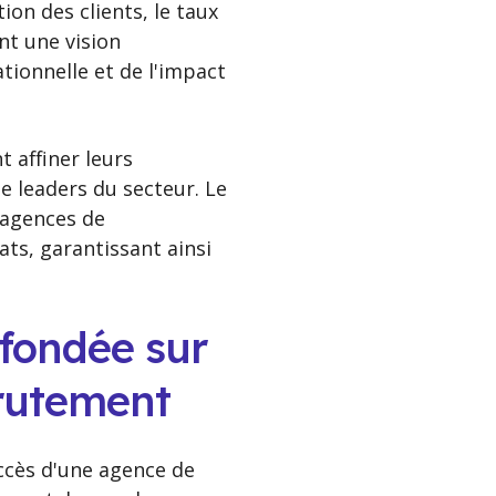
ion des clients, le taux
nt une vision
ationnelle et de l'impact
 affiner leurs
e leaders du secteur. Le
 agences de
ats, garantissant ainsi
 fondée sur
crutement
uccès d'une agence de