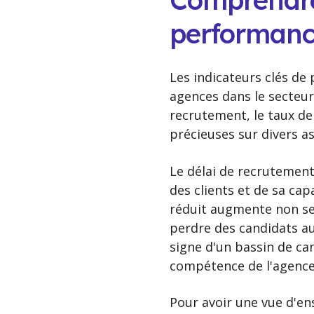
Comprendre 
performanc
Les indicateurs clés de
agences dans le secteur 
recrutement, le taux de
précieuses sur divers as
Le délai de recrutement
des clients et de sa ca
réduit augmente non seu
perdre des candidats au
signe d'un bassin de can
compétence de l'agence 
Pour avoir une vue d'e