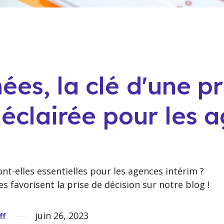
ées, la clé d'une pr
 éclairée pour les 
nt-elles essentielles pour les agences intérim ?
 favorisent la prise de décision sur notre blog !
juin 26, 2023
ff