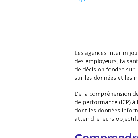
Les agences intérim jou
des employeurs, faisant 
de décision fondée sur 
sur les données et les 
De la compréhension des
de performance (ICP) à 
dont les données inform
atteindre leurs objectifs