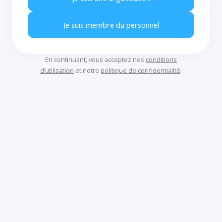
Je suis membre du personnel
En continuant, vous acceptez nos
conditions
d’utilisation
et notre
politique de confidentialité
.