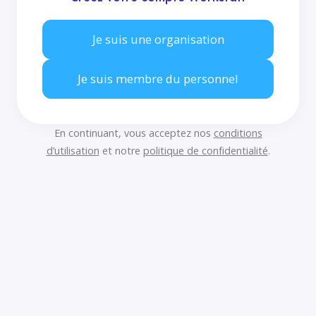
Je suis une organisation
Je suis membre du personnel
En continuant, vous acceptez nos
conditions
d’utilisation
et notre
politique de confidentialité
.