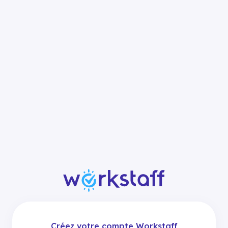
Créez votre compte Workstaff